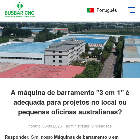
Português
A máquina de barramento "3 em 1" é
adequada para projetos no local ou
pequenas oficinas australianas?
horário: 05/03/2026
administrador: Sinceridade
Responder:
Sim, nosso
Máquinas de barramento 3 em