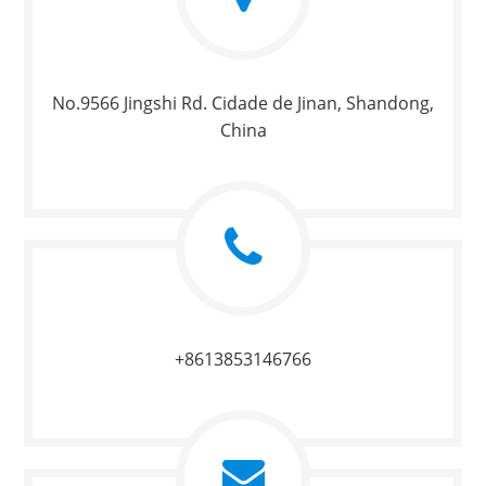
No.9566 Jingshi Rd. Cidade de Jinan, Shandong,
China
+8613853146766