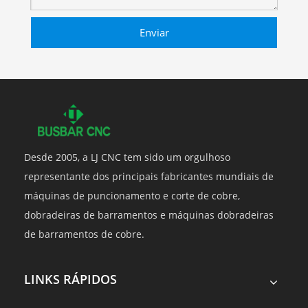
Enviar
Desde 2005, a LJ CNC tem sido um orgulhoso
representante dos principais fabricantes mundiais de
máquinas de puncionamento e corte de cobre,
dobradeiras de barramentos e máquinas dobradeiras
de barramentos de cobre.
LINKS RÁPIDOS