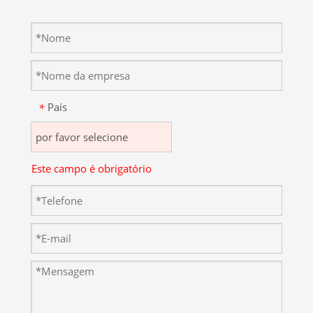
País
*
Este campo é obrigatório