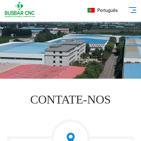
Português
CONTATE-NOS