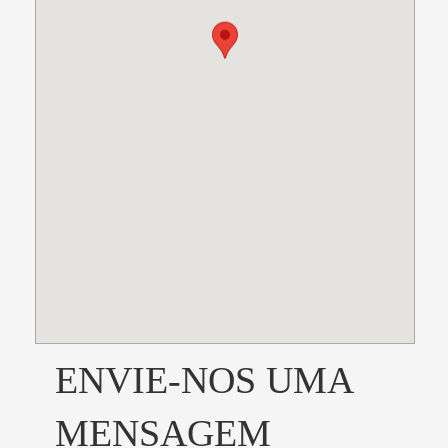
ENVIE-NOS UMA
MENSAGEM