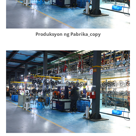
Produksyon ng Pabrika_copy