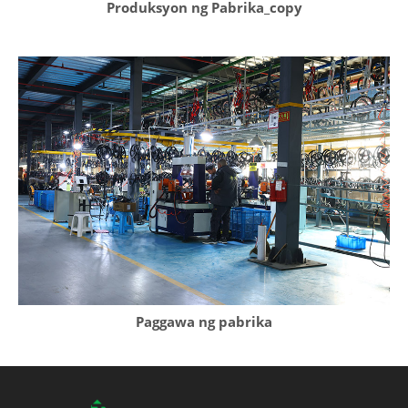
Produksyon ng Pabrika_copy
Paggawa ng pabrika