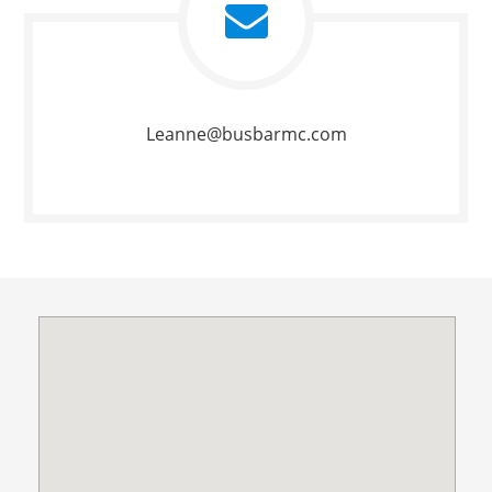
Leanne@busbarmc.com