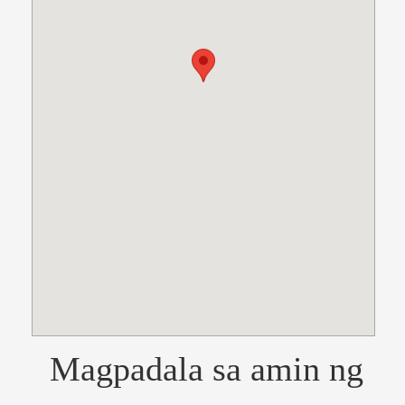
Magpadala sa amin ng