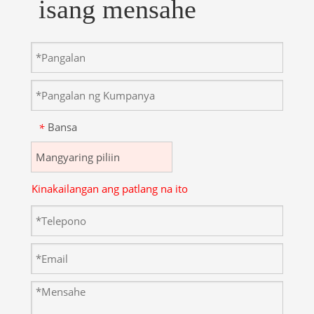
isang mensahe
Bansa
*
Kinakailangan ang patlang na ito