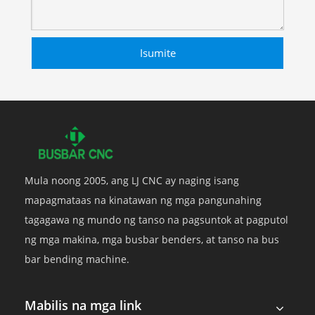
Isumite
Mula noong 2005, ang LJ CNC ay naging isang
mapagmataas na kinatawan ng mga pangunahing
tagagawa ng mundo ng tanso na pagsuntok at pagputol
ng mga makina, mga busbar benders, at tanso na bus
bar bending machine.
Mabilis na mga link