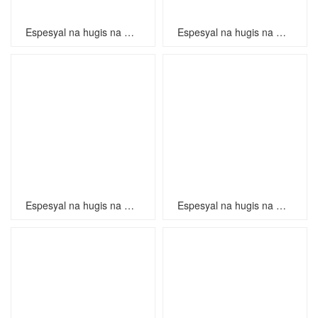
Espesyal na hugis na mga kuko
Espesyal na hugis na mga kuko
Espesyal na hugis na mga kuko
Espesyal na hugis na mga kuko