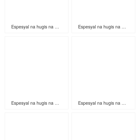
Espesyal na hugis na mga kuko
Espesyal na hugis na mga kuko
Espesyal na hugis na mga kuko
Espesyal na hugis na mga kuko