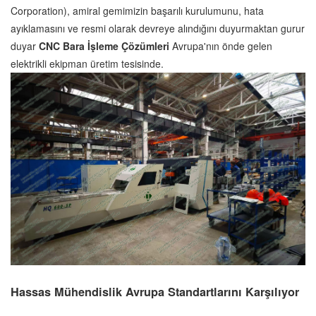
Corporation), amiral gemimizin başarılı kurulumunu, hata
ayıklamasını ve resmi olarak devreye alındığını duyurmaktan gurur
duyar
CNC Bara İşleme Çözümleri
Avrupa'nın önde gelen
elektrikli ekipman üretim tesisinde.
Hassas Mühendislik Avrupa Standartlarını Karşılıyor