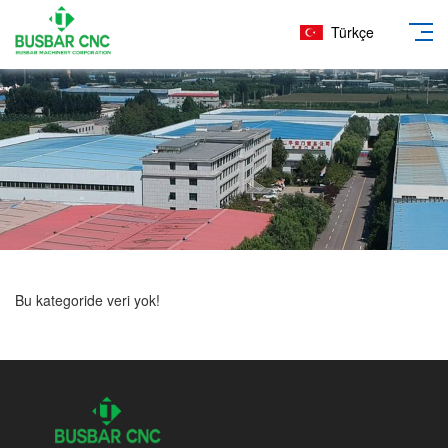
Türkçe
Bu kategoride veri yok!