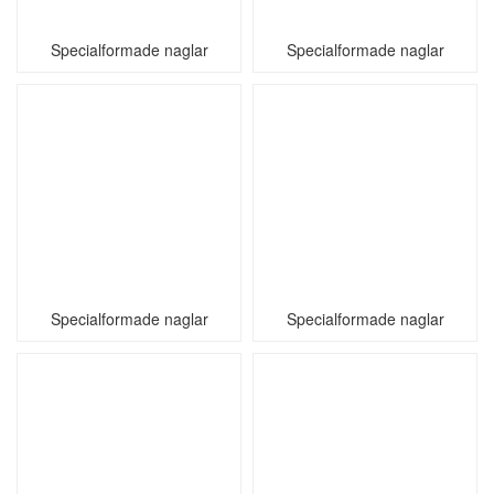
Specialformade naglar
Specialformade naglar
Specialformade naglar
Specialformade naglar