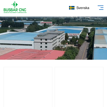
Svenska