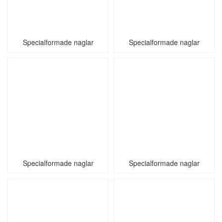
Specialformade naglar
Specialformade naglar
Specialformade naglar
Specialformade naglar