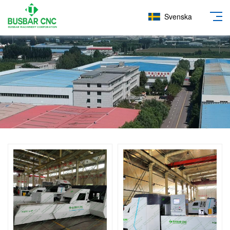
Svenska