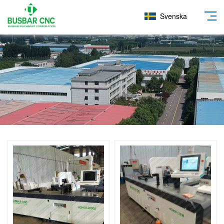
Svenska