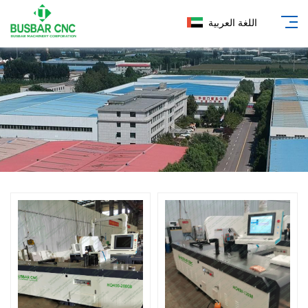
اللغة العربية