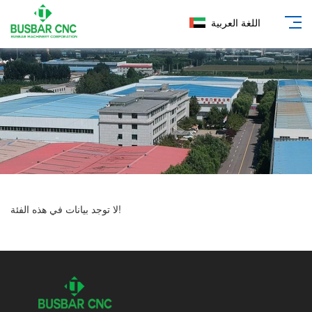
اللغة العربية
لا توجد بيانات في هذه الفئة!