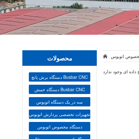
خصوص اتوبوس
محصولات
دستگاه برش پانچ Busbar CNC
دستگاه خمش Busbar CNC
سه در یک دستگاه اتوبوس
تجهیزات تخصصی پردازش اتوبوس
دستگاه مخصوص اتوبوس