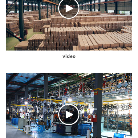
video