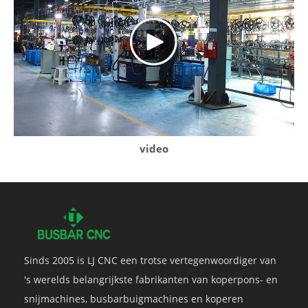
video
Sinds 2005 is LJ CNC een trotse vertegenwoordiger van
's werelds belangrijkste fabrikanten van koperpons- en
snijmachines, busbarbuigmachines en koperen