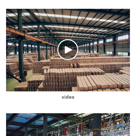
video