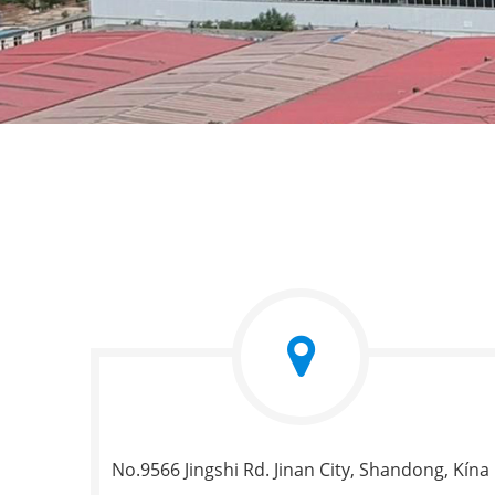
No.9566 Jingshi Rd. Jinan City, Shandong, Kína