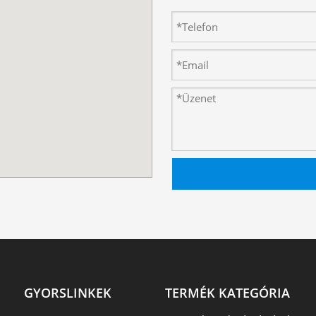
GYORSLINKEK
TERMÉK KATEGÓRIA