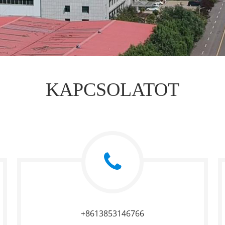
KAPCSOLATOT
+8613853146766