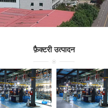
फ़ैक्टरी उत्पादन