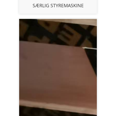
SÆRLIG STYREMASKINE