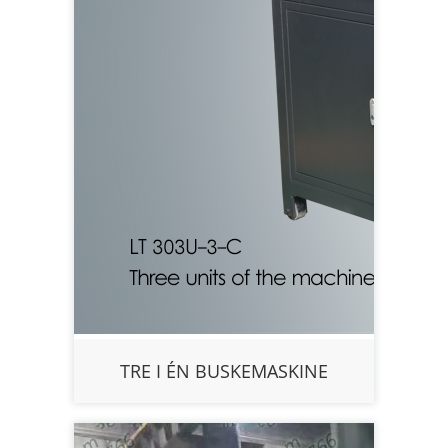
TRE I ÉN BUSKEMASKINE