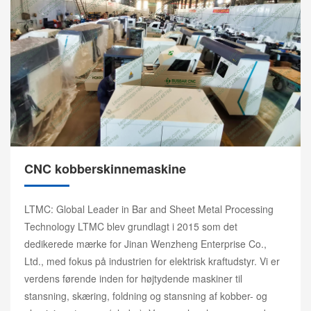
CNC kobberskinnemaskine
LTMC: Global Leader in Bar and Sheet Metal Processing
Technology LTMC blev grundlagt i 2015 som det
dedikerede mærke for Jinan Wenzheng Enterprise Co.,
Ltd., med fokus på industrien for elektrisk kraftudstyr. Vi er
verdens førende inden for højtydende maskiner til
stansning, skæring, foldning og stansning af kobber- og