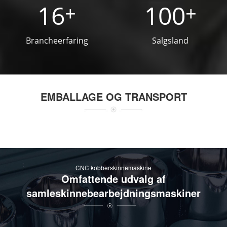
16
100
+
+
Brancheerfaring
Salgsland
EMBALLAGE OG TRANSPORT
CNC kobberskinnemaskine
Omfattende udvalg af
samleskinnebearbejdningsmaskiner