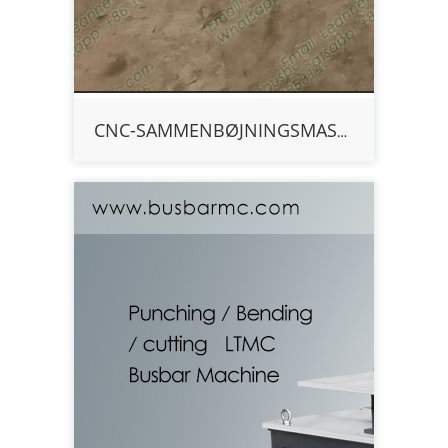
CNC-SAMMENBØJNINGSMASKINE