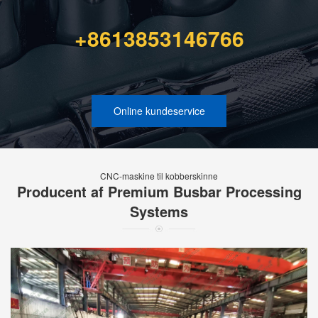
+8613853146766
Online kundeservice
CNC-maskine til kobberskinne
Producent af Premium Busbar Processing
Systems