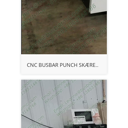
CNC BUSBAR PUNCH SKÆREMASKINE