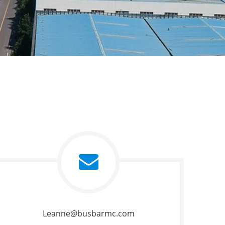
Leanne@busbarmc.com