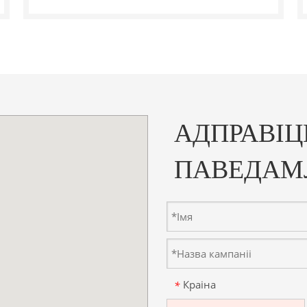
АДПРАВІЦ
ПАВЕДАМ
Краіна
*