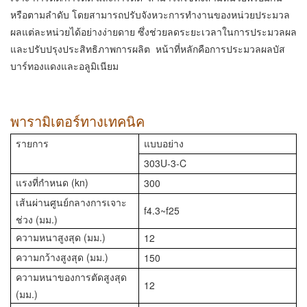
หรือตามลำดับ โดยสามารถปรับจังหวะการทำงานของหน่วยประมวล
ผลแต่ละหน่วยได้อย่างง่ายดาย ซึ่งช่วยลดระยะเวลาในการประมวลผล
และปรับปรุงประสิทธิภาพการผลิต หน้าที่หลักคือการประมวลผลบัส
บาร์ทองแดงและอลูมิเนียม
พารามิเตอร์ทางเทคนิค
รายการ
แบบอย่าง
303U-3-C
แรงที่กำหนด (kn)
300
เส้นผ่านศูนย์กลางการเจาะ
f4.3~f25
ช่วง (มม.)
ความหนาสูงสุด (มม.)
12
ความกว้างสูงสุด (มม.)
150
ความหนาของการตัดสูงสุด
12
(มม.)