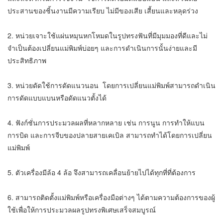
ประสานของชิ้นงานมีความเรียบ ไม่มีของเสีย เสี้ยนและหลุดร่วง
2. หน่วยเจาะใช้แผ่นหมุนหกโหมดในรูปทรงฟันที่มีมุมมองที่ดีและไม่
จำเป็นต้องเปลี่ยนแม่พิมพ์บ่อยๆ และการดำเนินการนั้นง่ายและมี
ประสิทธิภาพ
3. หน่วยดัดใช้การดัดแนวนอน โดยการเปลี่ยนแม่พิมพ์สามารถดำเนิน
การดัดแบบแบนหรือดัดแนวตั้งได้
4. ฟังก์ชั่นการประมวลผลที่หลากหลาย เช่น การนูน การทำให้แบน
การบิด และการจีบของปลายสายเคเบิล สามารถทำได้โดยการเปลี่ยน
แม่พิมพ์
5. ตัวเครื่องมีล้อ 4 ล้อ จึงสามารถเคลื่อนย้ายไปได้ทุกที่ที่ต้องการ
6. สามารถติดตั้งแม่พิมพ์หรือเครื่องมือต่างๆ ได้ตามความต้องการของผู้
ใช้เพื่อให้การประมวลผลรูปทรงพิเศษเสร็จสมบูรณ์