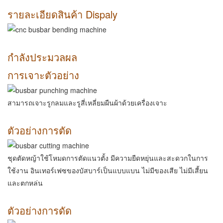
รายละเอียดสินค้า Dispaly
กำลังประมวลผล
การเจาะตัวอย่าง
สามารถเจาะรูกลมและรูสี่เหลี่ยมผืนผ้าด้วยเครื่องเจาะ
ตัวอย่างการตัด
ชุดตัดหญ้าใช้โหมดการตัดแนวตั้ง มีความยืดหยุ่นและสะดวกในการ
ใช้งาน อินเทอร์เฟซของบัสบาร์เป็นแบบแบน ไม่มีของเสีย ไม่มีเสี้ยน
และตกหล่น
ตัวอย่างการดัด