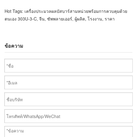
Hot Tags: เครื่องประมวลผลบัสบาร์สามหน่วยพร้อมการควบคุมด้วย
ตนเอง 303U-3-C, จีน, ซัพพลายเออร์, ผู้ผลิต, โรงงาน, ราคา
ข้อความ