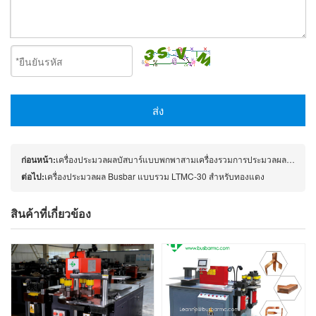
ส่ง
ก่อนหน้า:
เครื่องประมวลผลบัสบาร์แบบพกพาสามเครื่องรวมการประมวลผลบัสบาร์ทองแดง LTMC-30
ต่อไป:
เครื่องประมวลผล Busbar แบบรวม LTMC-30 สำหรับทองแดง
สินค้าที่เกี่ยวข้อง