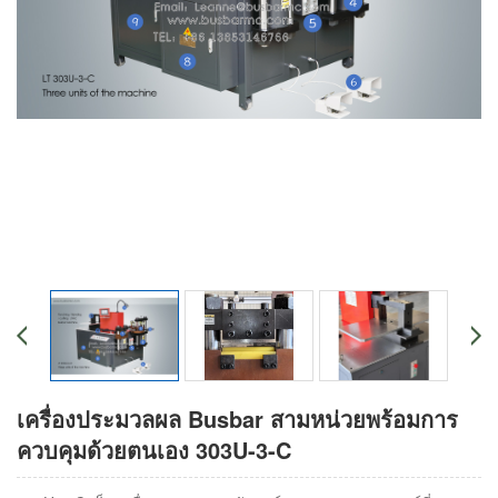
เครื่องประมวลผล Busbar สามหน่วยพร้อมการ
ควบคุมด้วยตนเอง 303U-3-C