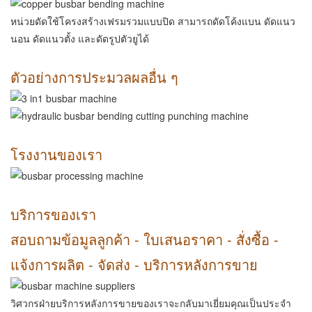
หน่วยดัดใช้โครงสร้างเฟรมรวมแบบปิด สามารถดัดโค้งแบน ดัดแนว
นอน ดัดแนวตั้ง และดัดรูปตัวยูได้
ตัวอย่างการประมวลผลอื่น ๆ
โรงงานของเรา
บริการของเรา
สอบถามข้อมูลลูกค้า - ใบเสนอราคา - สั่งซื้อ -
แจ้งการผลิต - จัดส่ง - บริการหลังการขาย
วิศวกรฝ่ายบริการหลังการขายของเราจะกลับมาเยี่ยมคุณเป็นประจำ