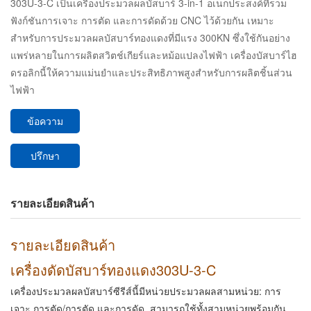
303U-3-C เป็นเครื่องประมวลผลบัสบาร์ 3-in-1 อเนกประสงค์ที่รวม
ฟังก์ชันการเจาะ การตัด และการดัดด้วย CNC ไว้ด้วยกัน เหมาะ
สำหรับการประมวลผลบัสบาร์ทองแดงที่มีแรง 300KN ซึ่งใช้กันอย่าง
แพร่หลายในการผลิตสวิตช์เกียร์และหม้อแปลงไฟฟ้า เครื่องบัสบาร์ไฮ
ดรอลิกนี้ให้ความแม่นยำและประสิทธิภาพสูงสำหรับการผลิตชิ้นส่วน
ไฟฟ้า
ข้อความ
ปรึกษา
รายละเอียดสินค้า
รายละเอียดสินค้า
เครื่องดัดบัสบาร์ทองแดง
303U-3-C
เครื่องประมวลผลบัสบาร์ซีรีส์นี้มีหน่วยประมวลผลสามหน่วย: การ
เจาะ การตัด/การตัด และการดัด สามารถใช้ทั้งสามหน่วยพร้อมกัน